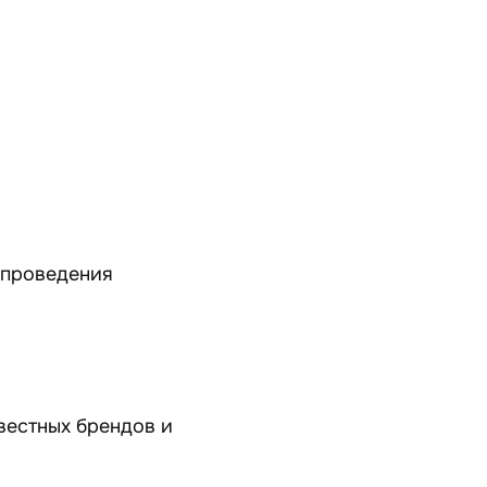
 проведения
вестных брендов и