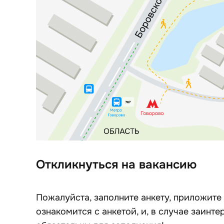
Откликнуться на вакансию
Пожалуйста, заполните анкету, приложите
ознакомится с анкетой, и, в случае заинт