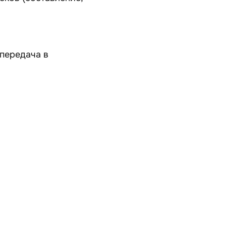
 передача в