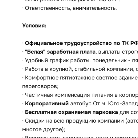
· Ответственность, внимательность.
Условия:
Официальное трудоустройство по ТК РФ 
·
"Белая" заработная плата
·
, выплаты строг
· Удобный график работы: понедельник - пя
· Работа в крупной, стабильной компании
· Комфортное пятиэтажное светлое здание
переговоров;
· Частичная компенсация питания в корпо
Корпоративный
·
автобус От м. Юго-Запад
Бесплатная охраняемая парковка
·
для со
· Скидки на всю продукцию компании (авт
многое другое);