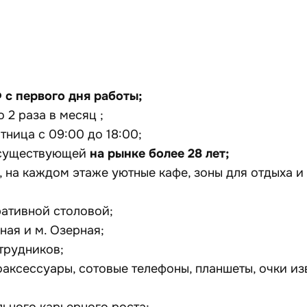
с первого дня работы;
о 2 раза в месяц ;
тница с 09:00 до 18:00;
на рынке более 28 лет;
, существующей
, на каждом этаже уютные кафе, зоны для отдыха и
ративной столовой;
ная и м. Озерная;
трудников;
оаксессуары, сотовые телефоны, планшеты, очки из