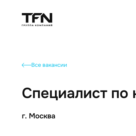
Все вакансии
Специалист по
г. Москва