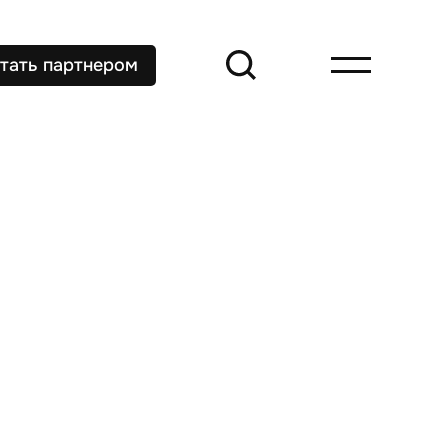
тать партнером