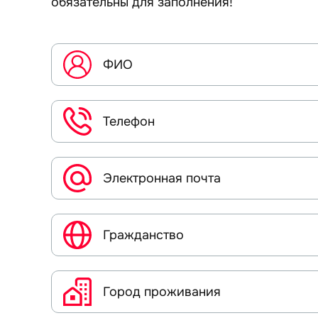
обязательны для заполнения!