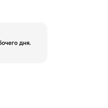
очего дня.