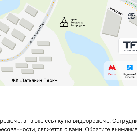
 резюме, а также ссылку на видеорезюме. Сотрудн
ересованности, свяжется с вами. Обратите внимание