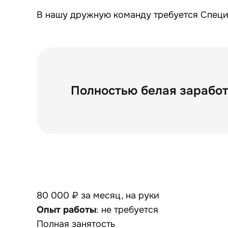
В нашу дружную команду требуется Специ
Полностью белая заработ
80 000 ₽ за месяц, на руки
Опыт работы
: не требуется
Полная занятость