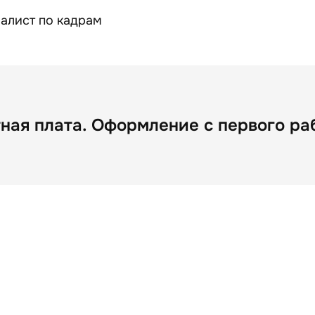
алист по кадрам
ная плата. Оформление с первого раб