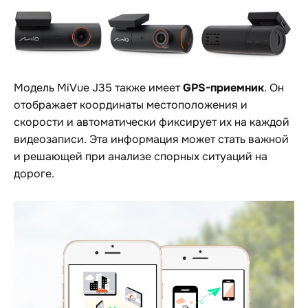
GPS-приемник
Модель MiVue J35 также имеет
. Он
отображает координаты местоположения и
скорости и автоматически фиксирует их на каждой
видеозаписи. Эта информация может стать важной
и решающей при анализе спорных ситуаций на
дороге.