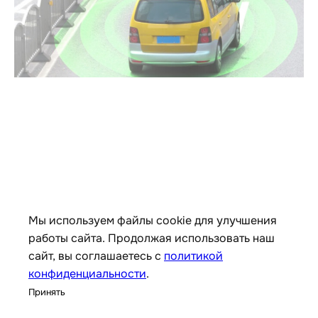
Мы используем файлы cookie для улучшения
работы сайта. Продолжая использовать наш
сайт, вы соглашаетесь с
политикой
конфиденциальности
.
Принять