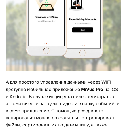
А для простого управления данными через WIFI
MiVue Pro
доступно мобильное приложение
на IOS
и Android. В случае инцидента видеорегистратор
автоматически загрузит видео и в папку событий, и
в само приложение. С помощью резервного
копирования можно сохранять и контролировать
файлы, сортировать их по дате и типу, а также