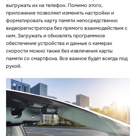
выгружать их на телефон. Помимо этого,
приложение позволяет изменять настройки и
форматировать карту памяти непосредственно
видеорегистратора без прямого взаимодействия с
ним. Загружать и обновлять программное
обеспечение устройства и данные о камерах
скорости можно также без извлечения карты
памяти со смартфона. Все важное будет всегда под
рукой.