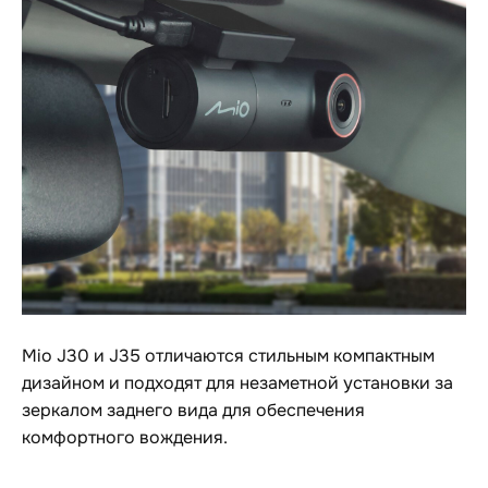
Mio J30 и J35 отличаются стильным компактным
дизайном и подходят для незаметной установки за
зеркалом заднего вида для обеспечения
комфортного вождения.