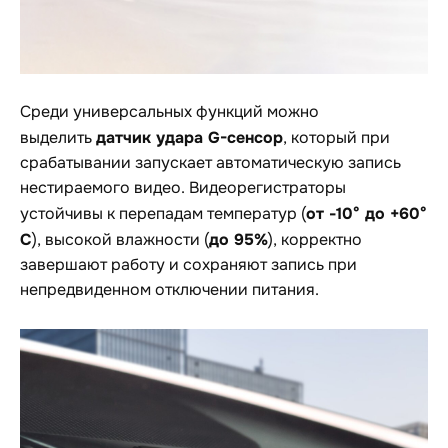
Среди универсальных функций можно
датчик удара G-сенсор
выделить
, который при
срабатывании запускает автоматическую запись
нестираемого видео. Видеорегистраторы
от -10° до +60°
устойчивы к перепадам температур (
С
до 95%
), высокой влажности (
), корректно
завершают работу и сохраняют запись при
непредвиденном отключении питания.