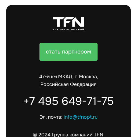
стать партнером
47-й км МКАД, г. Москва,
Российская Федерация
+7 495 649-71-75
Эл. почта:
info@tfnopt.ru
© 2024 Группа компаний TFN.