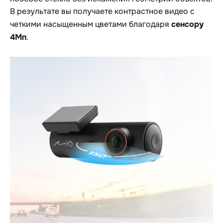
В результате вы получаете контрастное видео с
сенсору
четкими насыщенным цветами благодаря
4Мп
.