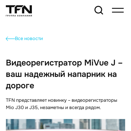
Все новости
Видеорегистратор MiVue J –
ваш надежный напарник на
дороге
TFN представляет новинку – видеорегистраторы
Mio J30 и J35, незаметны и всегда рядом.