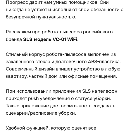
Прогресс дарит нам умных помощников. Они
никогда не устают и исполняют свои обязанности с
безупречной пунктуальностью.
Расскажем про робота-пылесоса российского
SLS модель VC-01 WiFi
бренда
.
Стильный корпус робота-пылесоса выполнен из
закалённого стекла и долговечного ABS-пластика.
Современный дизайн впишет устройство в любую
квартиру, частный дом или офисные помещения.
При использовании приложения SLS на телефон
приходят push уведомления о статусе уборки.
Также приложение дает возможность создавать
сценарии/расписание уборки.
Удобной функцией, которую оценят все