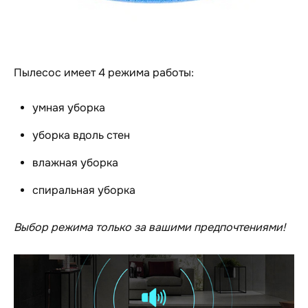
Пылесос имеет 4 режима работы:
умная уборка
уборка вдоль стен
влажная уборка
спиральная уборка
Выбор режима только за вашими предпочтениями!