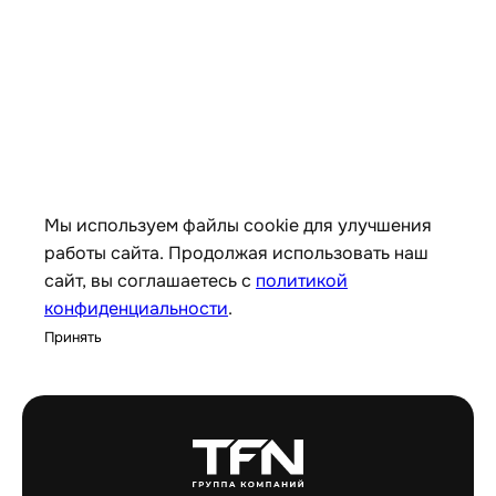
Мы используем файлы cookie для улучшения
работы сайта. Продолжая использовать наш
сайт, вы соглашаетесь с
политикой
конфиденциальности
.
Принять