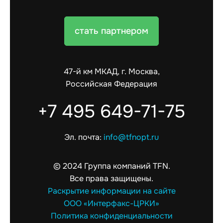
стать партнером
47-й км МКАД, г. Москва,
Российская Федерация
+7 495 649-71-75
Эл. почта:
info@tfnopt.ru
© 2024 Группа компаний TFN.
Все права защищены.
Раскрытие информации на сайте
ООО «Интерфакс-ЦРКИ»
Политика конфиденциальности