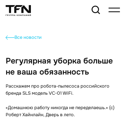
Все новости
Регулярная уборка больше
не ваша обязанность
Расскажем про робота-пылесоса российского
бренда SLS модель VC-01 WiFi.
«Домашнюю работу никогда не переделаешь.» (с)
Роберт Хайнлайн, Дверь в лето.