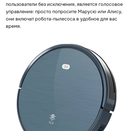
пользователи без исключения, является голосовое
управление: просто попросите Марусю или Алису,
они включат робота-пылесоса в удобное для вас
время.