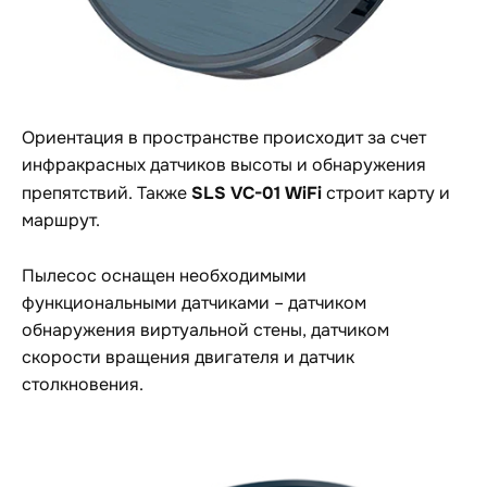
Ориентация в пространстве происходит за счет
инфракрасных датчиков высоты и обнаружения
SLS VC-01 WiFi
препятствий. Также
строит карту и
маршрут.
Пылесос оснащен необходимыми
функциональными датчиками – датчиком
обнаружения виртуальной стены, датчиком
скорости вращения двигателя и датчик
столкновения.