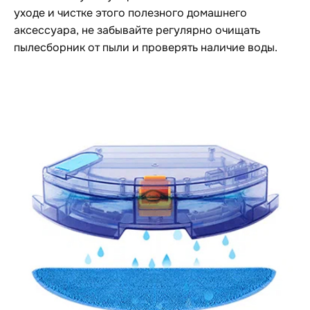
уходе и чистке этого полезного домашнего
аксессуара, не забывайте регулярно очищать
пылесборник от пыли и проверять наличие воды.