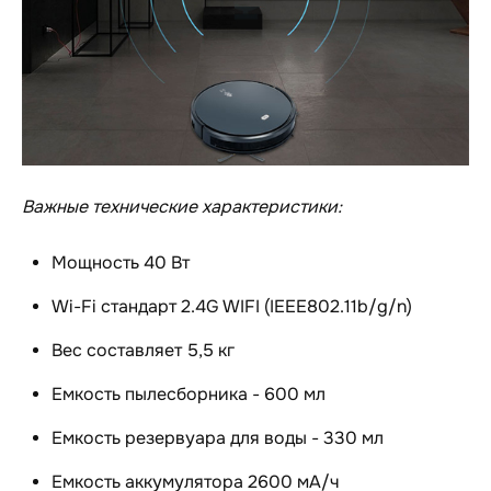
Важные технические характеристики:
Мощность 40 Вт
Wi-Fi стандарт 2.4G WIFI (IEEE802.11b/g/n)
Вес составляет 5,5 кг
Емкость пылесборника - 600 мл
Емкость резервуара для воды - 330 мл
Емкость аккумулятора 2600 мА/ч