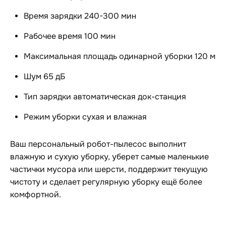
Время зарядки 240-300 мин
Рабочее время 100 мин
Максимальная площадь одинарной уборки 120 м
Шум 65 дБ
Тип зарядки автоматическая док-станция
Режим уборки сухая и влажная
Ваш персональный робот-пылесос выполнит
влажную и сухую уборку, уберет самые маленькие
частички мусора или шерсти, поддержит текущую
чистоту и сделает регулярную уборку ещё более
комфортной.