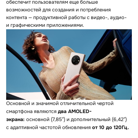
обеспечит пользователям еще больше
возможностей для создания и потребления
контента — продуктивной работы с видео-, аудио-
и графическими приложениями.
Основной и значимой отличительной чертой
два AMOLED-
смартфона являются
экрана:
основной (7,85″) и дополнительный (6,42″)
от 10 до 120Гц.
с адаптивной частотой обновления