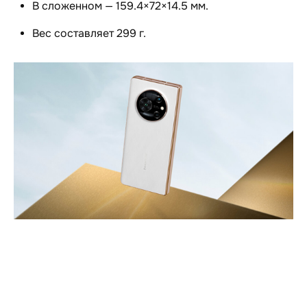
В сложенном — 159.4×72×14.5 мм.
Вес составляет 299 г.