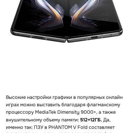
Высокие настройки графики в популярных онлайн
играх можно выставить благодаря флагманскому
процессору MediaTek Dimensity 9000+, а также
512+12ГБ.
внушительному объему памяти:
Да,
именно так: ПЗУ в PHANTOM V Fold составляет