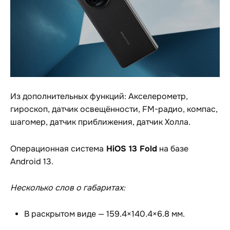
Из дополнительных функций: Акселерометр,
гироскоп, датчик освещённости, FM-радио, компас,
шагомер, датчик приближения, датчик Холла.
HiOS 13 Fold
Операционная система
на базе
Android 13.
Несколько слов о габаритах:
В раскрытом виде — 159.4×140.4×6.8 мм.