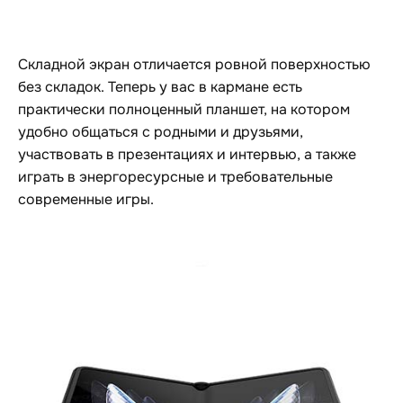
Складной экран отличается ровной поверхностью
без складок. Теперь у вас в кармане есть
практически полноценный планшет, на котором
удобно общаться с родными и друзьями,
участвовать в презентациях и интервью, а также
играть в энергоресурсные и требовательные
современные игры.