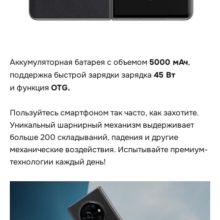
5000 мАч
Аккумуляторная батарея с объемом
,
45 Вт
поддержка быстрой зарядки зарядка
OTG.
и функция
Пользуйтесь смартфоном так часто, как захотите.
Уникальный шарнирный механизм выдерживает
больше 200 складываний, падения и другие
механические воздействия. Испытывайте премиум-
технологии каждый день!