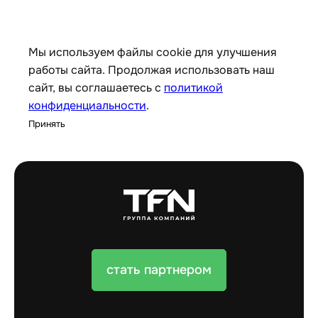
Мы используем файлы cookie для улучшения
работы сайта. Продолжая использовать наш
сайт, вы соглашаетесь с
политикой
конфиденциальности
.
Принять
стать партнером