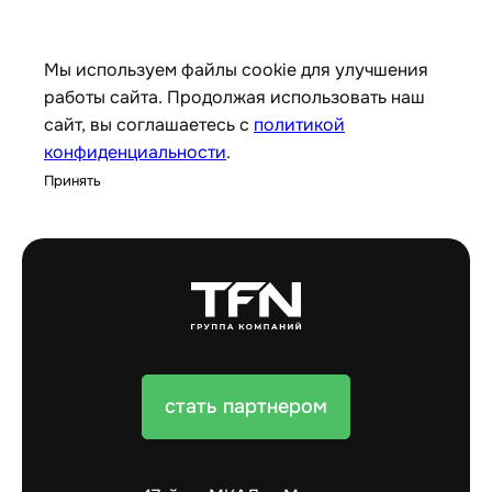
Мы используем файлы cookie для улучшения
работы сайта. Продолжая использовать наш
сайт, вы соглашаетесь с
политикой
конфиденциальности
.
Принять
стать партнером