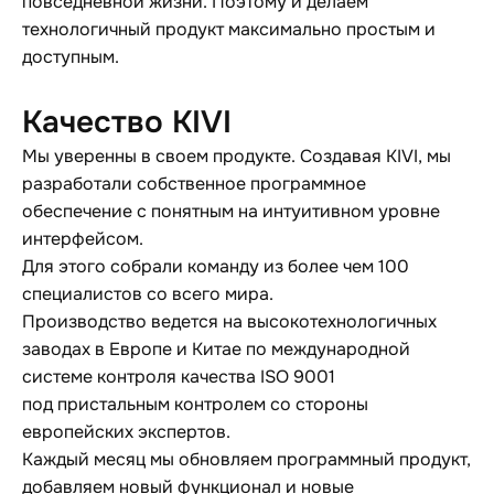
повседневной жизни. Поэтому и делаем
технологичный продукт максимально простым и
доступным.
Качество KIVI
Мы уверенны в своем продукте. Создавая KIVI, мы
разработали собственное программное
обеспечение с понятным на интуитивном уровне
интерфейсом.
Для этого собрали команду из более чем 100
специалистов со всего мира.
Производство ведется на высокотехнологичных
заводах в Европе и Китае по международной
системе контроля качества ISO 9001
под пристальным контролем со стороны
европейских экспертов.
Каждый месяц мы обновляем программный продукт,
добавляем новый функционал и новые