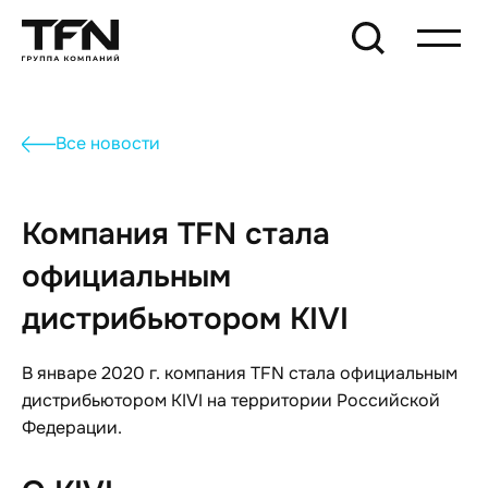
Все новости
Компания TFN стала
официальным
дистрибьютором KIVI
В январе 2020 г. компания TFN стала официальным
дистрибьютором KIVI на территории Российской
Федерации.