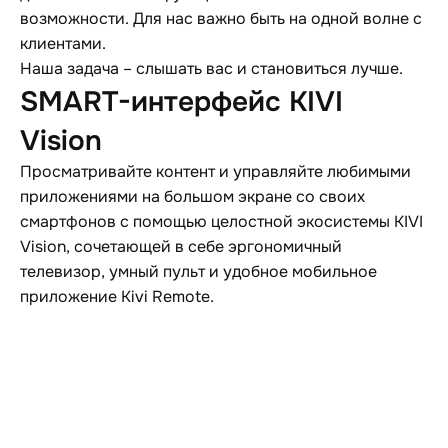
возможности. Для нас важно быть на одной волне с
клиентами.
Наша задача – слышать вас и становиться лучше.
SMART-интерфейс KIVI
Vision
Просматривайте контент и управляйте любимыми
приложениями на большом экране со своих
смартфонов с помощью целостной экосистемы KIVI
Vision, сочетающей в себе эргономичный
телевизор, умный пульт и удобное мобильное
приложение Kivi Remote.