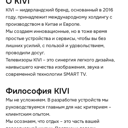
О KIVI
KIVI — нидерландский бренд, основанный в 2016
году, принадлежит международному холдингу с
производством в Китае и Европе.
Мы создаем инновационные, но в тоже время
простые устройства и сервисы, чтобы вы без
лишних усилий, с пользой и удовольствием,
проводили досуг.
Телевизоры KIVI – это синергия легкого дизайна,
наивысшего качества изображения, звука и
современной технологии SMART TV.
Философия KIVI
Мы не усложняем. В разработке устройств мы
руководствуемся главным для нас критерием –
клиентским опытом.
Мы осознаем, что отдых – это часть вашей