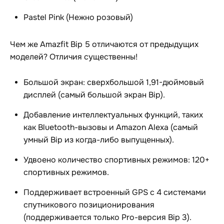
Pastel Pink (Нежно розовый)
Чем же Amazfit Bip 5 отличаются от предыдущих
моделей? Отличия существенны!
Большой экран: сверхбольшой 1,91-дюймовый
дисплей (самый большой экран Bip).
Добавление интеллектуальных функций, таких
как Bluetooth-вызовы и Amazon Alexa (самый
умный Bip из когда-либо выпущенных).
Удвоено количество спортивных режимов: 120+
спортивных режимов.
Поддерживает встроенный GPS с 4 системами
спутникового позиционирования
(поддерживается только Pro-версия Bip 3).