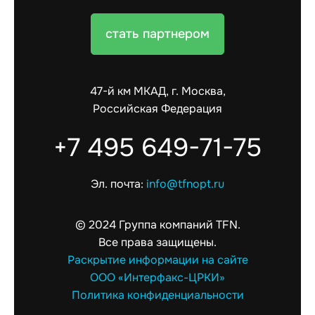
стать партнером
47-й км МКАД, г. Москва,
Российская Федерация
+7 495 649-71-75
Эл. почта:
info@tfnopt.ru
© 2024 Группа компаний TFN.
Все права защищены.
Раскрытие информации на сайте
ООО «Интерфакс-ЦРКИ»
Политика конфиденциальности