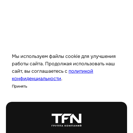
Мы используем файлы cookie для улучшения
работы сайта. Продолжая использовать наш
сайт, вы соглашаетесь с
политикой
конфиденциальности
.
Принять