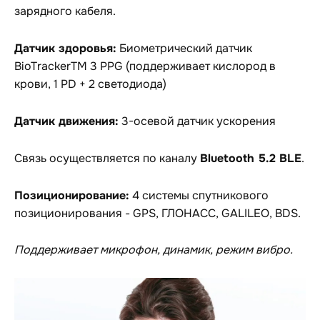
зарядного кабеля.
Датчик здоровья:
Биометрический датчик
BioTrackerTM 3 PPG (поддерживает кислород в
крови, 1 PD + 2 светодиода)
Датчик движения:
3-осевой датчик ускорения
Bluetooth 5.2 BLE
Связь осуществляется по каналу
.
Позиционирование:
4 системы спутникового
позиционирования - GPS, ГЛОНАСС, GALILEO, BDS.
Поддерживает микрофон, динамик, режим вибро.