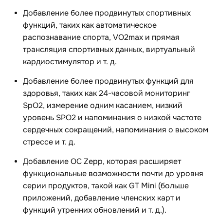
Добавление более продвинутых спортивных
функций, таких как автоматическое
распознавание спорта, VO2max и прямая
трансляция спортивных данных, виртуальный
кардиостимулятор и т. д.
Добавление более продвинутых функций для
здоровья, таких как 24-часовой мониторинг
SpO2, измерение одним касанием, низкий
уровень SPO2 и напоминания о низкой частоте
сердечных сокращений, напоминания о высоком
стрессе и т. д.
Добавление ОС Zepp, которая расширяет
функциональные возможности почти до уровня
серии продуктов, такой как GT Mini (больше
приложений, добавление членских карт и
функций утренних обновлений и т. д.).