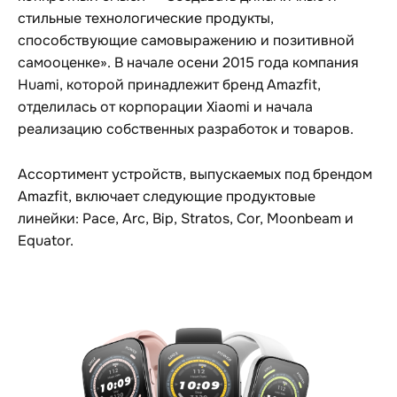
стильные технологические продукты,
способствующие самовыражению и позитивной
самооценке». В начале осени 2015 года компания
Huami, которой принадлежит бренд Amazfit,
отделилась от корпорации Xiaomi и начала
реализацию собственных разработок и товаров.
Ассортимент устройств, выпускаемых под брендом
Amazfit, включает следующие продуктовые
линейки: Pace, Arc, Bip, Stratos, Cor, Moonbeam и
Equator.