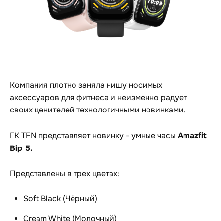
Компания плотно заняла нишу носимых
аксессуаров для фитнеса и неизменно радует
своих ценителей технологичными новинками.
Amazfit
ГК TFN представляет новинку - умные часы
Bip 5.
Представлены в трех цветах:
Soft Black (Чёрный)
Cream White (Молочный)