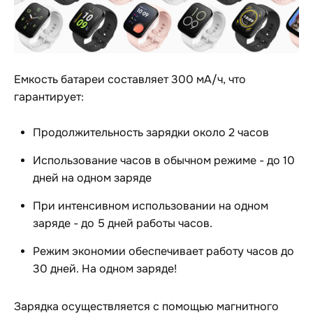
Емкость батареи составляет 300 мА/ч, что
гарантирует:
Продолжительность зарядки около 2 часов
Использование часов в обычном режиме - до 10
дней на одном заряде
При интенсивном использовании на одном
заряде - до 5 дней работы часов.
Режим экономии обеспечивает работу часов до
30 дней. На одном заряде!
Зарядка осуществляется с помощью магнитного