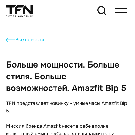
Все новости
Больше мощности. Больше
стиля. Больше
возможностей. Amazfit Bip 5
TFN представляет новинку - умные часы Amazfit Bip
5.
Миссия бренда Amazfit несет в себе вполне
конкретный смысл - «Создавать динамичные и